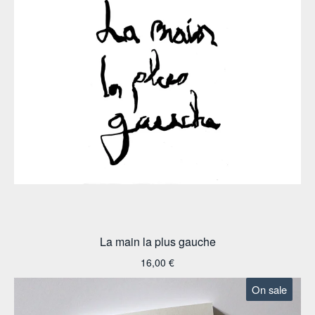
La main la plus gauche
16,00
€
On sale