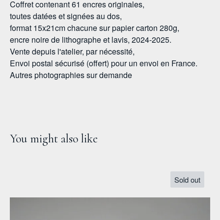
Coffret contenant 61 encres originales,
toutes datées et signées au dos,
format 15x21cm chacune sur papier carton 280g,
encre noire de lithographe et lavis, 2024-2025.
Vente depuis l'atelier, par nécessité,
Envoi postal sécurisé (offert) pour un envoi en France.
Autres photographies sur demande
You might also like
Sold out