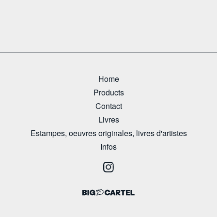
Home
Products
Contact
Livres
Estampes, oeuvres originales, livres d'artistes
Infos