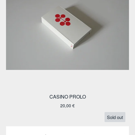
CASINO PROLO
20,00
€
Sold out