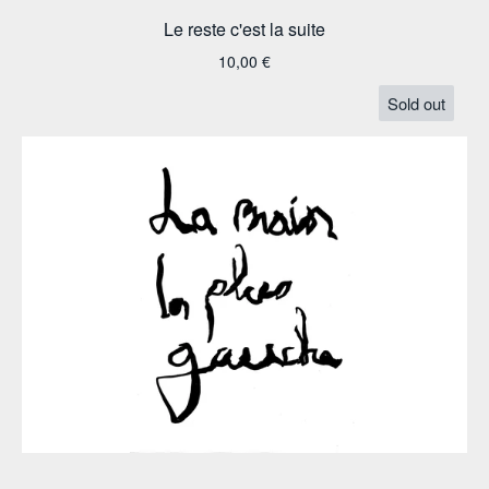
Le reste c'est la suite
10,00
€
Sold out