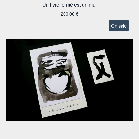
Un livre fermé est un mur
200,00
€
On sale