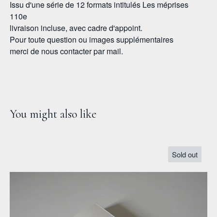
Issu d'une série de 12 formats intitulés Les méprises
110e
livraison incluse, avec cadre d'appoint.
Pour toute question ou images supplémentaires
merci de nous contacter par mail.
You might also like
Sold out