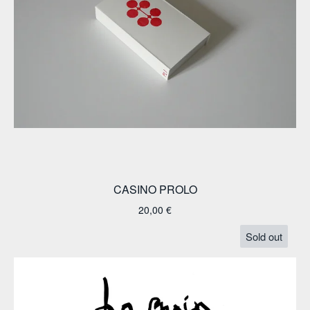
CASINO PROLO
20,00
€
Sold out