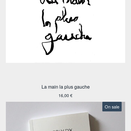
La main la plus gauche
16,00
€
On sale