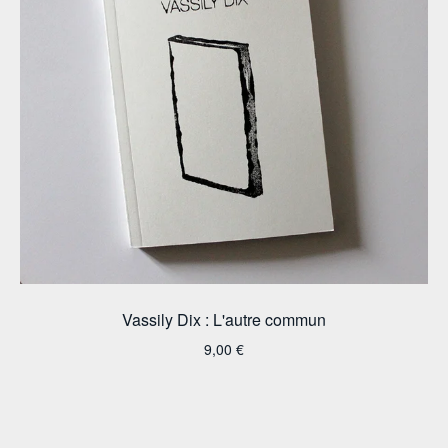
Vassily Dix : L'autre commun
9,00
€