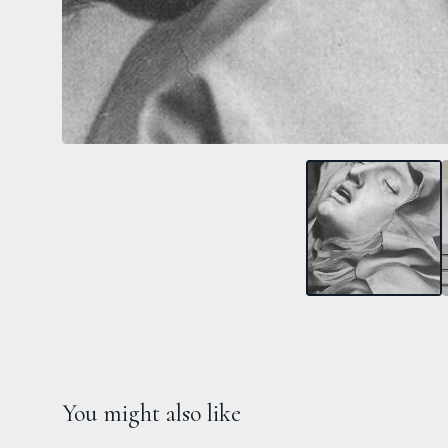
You might also like